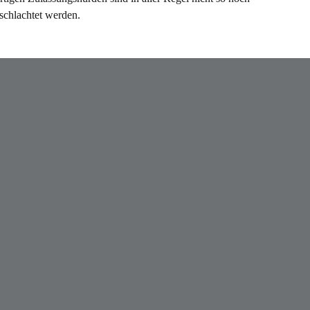
schlachtet werden.