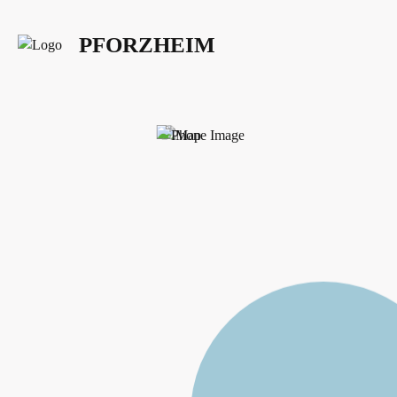
PFORZHEIM