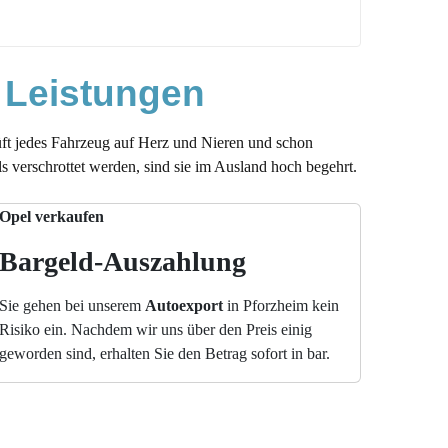
 Leistungen
üft jedes Fahrzeug auf Herz und Nieren und schon
 verschrottet werden, sind sie im Ausland hoch begehrt.
Bargeld-Auszahlung
Sie gehen bei unserem
Autoexport
in Pforzheim kein
Risiko ein. Nachdem wir uns über den Preis einig
geworden sind, erhalten Sie den Betrag sofort in bar.