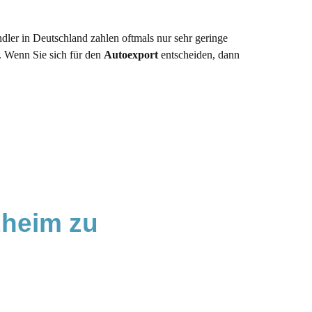
ler in Deutschland zahlen oftmals nur sehr geringe
. Wenn Sie sich für den
Autoexport
entscheiden, dann
heim zu 