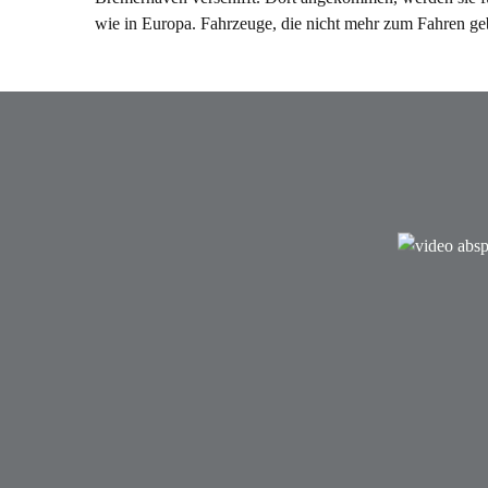
wie in Europa. Fahrzeuge, die nicht mehr zum Fahren ge