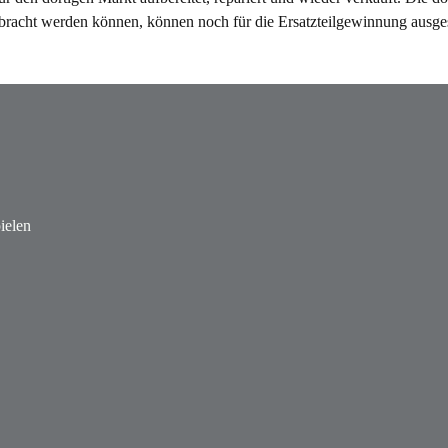
bracht werden können, können noch für die Ersatzteilgewinnung ausge