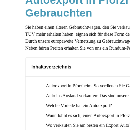
Autoexport in Pforz
Gebrauchten
Sie haben einen älteren Gebrauchtwagen, den Sie verka
TÜV mehr erhalten haben, eignen sich für diese Form d
Durch unsere europaweite Vernetzung zu Gebrauchtwagen
Neben fairen Preiten erhalten Sie von uns ein Rundum-P
Inhaltsverzeichnis
Autoexport in Pforzheim: So verdienen Sie 
Auto ins Ausland verkaufen: Das sind unsere
Welche Vorteile hat ein Autoexport?
Wann lohnt es sich, einen Autoexport in Pfor
Wo verkaufen Sie am besten ein Export-Auto