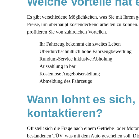
Welche Vorteile hat
Es gibt verschiedene Möglichkeiten, was Sie mit Ihrem 
Preise, um überhaupt kostendeckend arbeiten zu können. 
profitieren Sie von zahlreichen Vorteilen.
Ihr Fahrzeug bekommt ein zweites Leben
Überdurchschnittlich hohe Fahrzeugbewertung
Rundum-Service inklusive Abholung
Auszahlung in bar
Kostenlose Angebotserstellung
Abmeldung des Fahrzeugs
Wann lohnt es sich, 
kontaktieren?
Oft stellt sich die Frage nach einem Getriebe- oder Moto
bestandenen TÜV, was mit dem Auto geschehen soll. Die