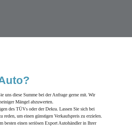
 Auto?
Sie uns diese Summe bei der Anfrage gerne mit. Wir
scheiniger Mängel abzuwerten.
digen des TÜVs oder der Dekra. Lassen Sie sich bei
u reden, um einen günstigen Verkaufspreis zu erzielen.
m besten einen seriösen Export Autohändler in Ihrer