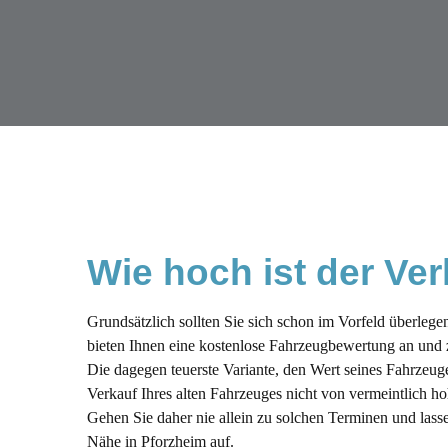
Wie hoch ist der Ver
Grundsätzlich sollten Sie sich schon im Vorfeld überleg
bieten Ihnen eine kostenlose Fahrzeugbewertung an und
Die dagegen teuerste Variante, den Wert seines Fahrzeuge
Verkauf Ihres alten Fahrzeuges nicht von vermeintlich h
Gehen Sie daher nie allein zu solchen Terminen und lass
Nähe in Pforzheim auf.